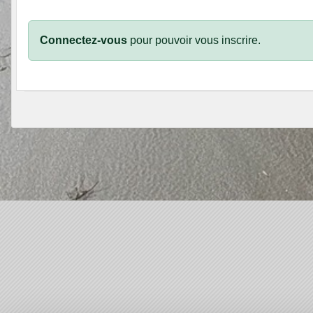
Connectez-vous
pour pouvoir vous inscrire.