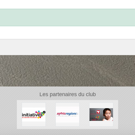
Les partenaires du club