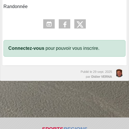
Randonnée
Connectez-vous
pour pouvoir vous inscrire.
Publié le
29 sept. 2025
par
Didier VERNA