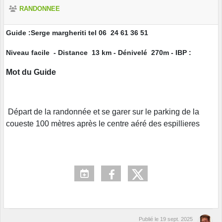
RANDONNEE
Guide :Serge margheriti tel 06 24 61 36 51
Niveau facile - Distance 13 km - Dénivelé 270m - IBP :
Mot du Guide
Départ de la randonnée et se garer sur le parking de la
coueste 100 mètres après le centre aéré des espillieres
Publié le
19 sept. 2025