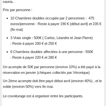
sauna..
Prix par personne :
10 Chambres doubles occupée par 2 personnes :
475
euros/personne - Reste à payer 190 € (début avril) et 235 €
(fin mai)
3 Vrais single : 500€ ( Carlos, Léandre et Jean Pierre)
: Reste à payer 200 € et 250 €
6 Chambres doubles affectées à une personne : 550€
: Reste à payer 220 € et 280 €
Un acompte de 50€ par personne (environ 10%) a été payé
à la
réservation en janvier (chèques collectés par Véronique)
Un 2ème acompte doit être payé début avril (environ 40%) , et le
solde (environ 50%) vers fin mai.
Le covoiturage est à organiser entre les participants.