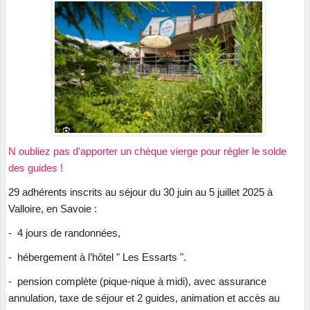
N oubliez pas d'apporter un chèque vierge pour régler le solde
des guides !
29 adhérents inscrits au séjour du 30 juin au 5 juillet 2025 à
Valloire, en Savoie :
- 4 jours de randonnées,
- hébergement à l’hôtel " Les Essarts ".
- pension complète (pique-nique à midi), avec assurance
annulation, taxe de séjour et 2 guides, animation et accès au