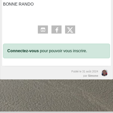
BONNE RANDO
Connectez-vous
pour pouvoir vous inscrire.
Publié le
31 août 2024
par
Simone