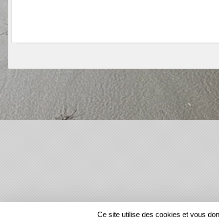
SPORTS
REGIONS
Ce site utilise des cookies et vous do