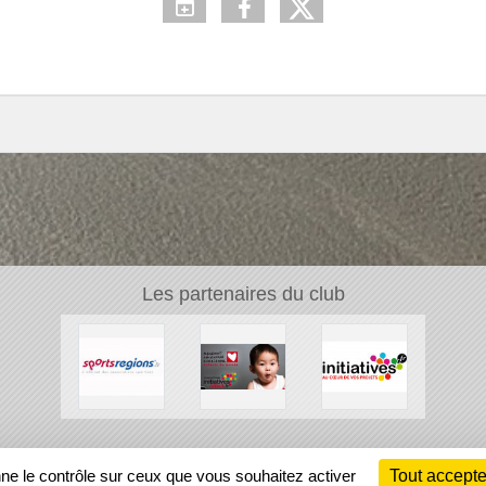
Les partenaires du club
Ch
nne le contrôle sur ceux que vous souhaitez activer
Tout accepte