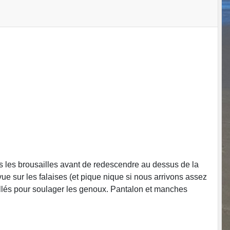
s les brousailles avant de redescendre au dessus de la
e sur les falaises (et pique nique si nous arrivons assez
illés pour soulager les genoux. Pantalon et manches