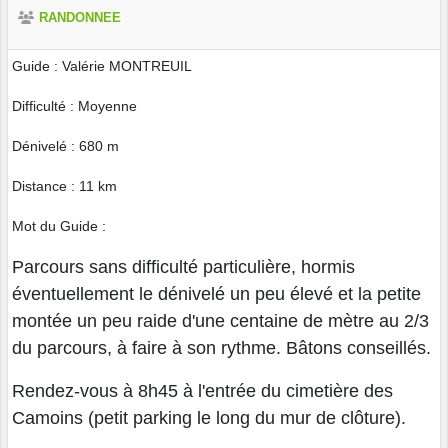
RANDONNEE
Guide : Valérie MONTREUIL
Difficulté : Moyenne
Dénivelé : 680 m
Distance : 11 km
Mot du Guide :
Parcours sans difficulté particulière, hormis
éventuellement le dénivelé un peu élevé et la petite
montée un peu raide d'une centaine de mètre au 2/3
du parcours, à faire à son rythme. Bâtons conseillés.
Rendez-vous à 8h45 à l'entrée du cimetière des
Camoins (petit parking le long du mur de clôture).