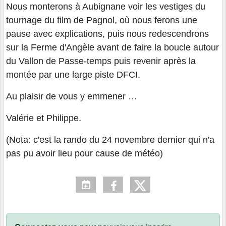
Nous monterons à Aubignane voir les vestiges du
tournage du film de Pagnol, où nous ferons une
pause avec explications, puis nous redescendrons
sur la Ferme d'Angèle avant de faire la boucle autour
du Vallon de Passe-temps puis revenir après la
montée par une large piste DFCI.
Au plaisir de vous y emmener …
Valérie et Philippe.
(Nota: c'est la rando du 24 novembre dernier qui n'a
pas pu avoir lieu pour cause de météo)